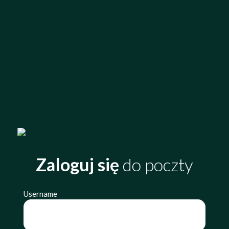
Zaloguj się
do poczty
Username